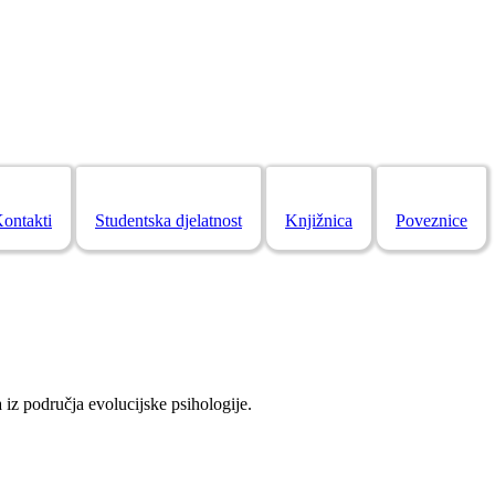
ontakti
Studentska djelatnost
Knjižnica
Poveznice
iz područja evolucijske psihologije.