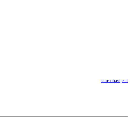
stare obavijesti