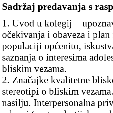
Sadržaj predavanja s rasp
1. Uvod u kolegij – upozna
očekivanja i obaveza i plan
populaciji općenito, iskustv
saznanja o interesima adole
bliskim vezama.
2. Značajke kvalitetne blisk
stereotipi o bliskim vezama.
nasilju. Interpersonalna priv