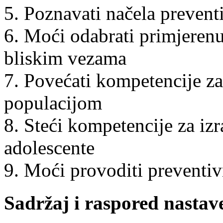
5. Poznavati načela prevent
6. Moći odabrati primjerenu 
bliskim vezama
7. Povećati kompetencije z
populacijom
8. Steći kompetencije za izr
adolescente
9. Moći provoditi preventiv
Sadržaj i raspored nastav